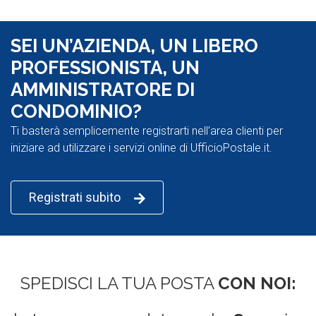
SEI UN’AZIENDA, UN LIBERO
PROFESSIONISTA, UN
AMMINISTRATORE DI
CONDOMINIO?
Ti basterà semplicemente registrarti nell’area clienti per
iniziare ad utilizzare i servizi online di UfficioPostale.it.
Registrati subito
SPEDISCI LA TUA POSTA
CON NOI: