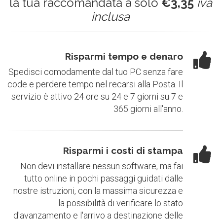
la tua raccomandata a solo
€3,35
iva
inclusa
Risparmi tempo e denaro
Spedisci comodamente dal tuo PC senza fare
code e perdere tempo nel recarsi alla Posta. Il
servizio è attivo 24 ore su 24 e 7 giorni su 7 e
365 giorni all'anno.
Risparmi i costi di stampa
Non devi installare nessun software, ma fai
tutto online in pochi passaggi guidati dalle
nostre istruzioni, con la massima sicurezza e
la possibilità di verificare lo stato
d'avanzamento e l'arrivo a destinazione delle