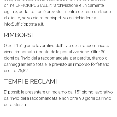
online UFFICIOPOSTALE.it l'archiviazione è unicamente
digitale, pertanto non è previsto il rientro del reso cartaceo
al cliente, salvo dietro corrispettivo da richiedere a
info@ufficiopostale.it
.
RIMBORSI
Oltre il 15° giorno lavorativo dall’invio della raccomandata:
viene rimborsato il costo della postalizzazione. Oltre 30
giorni dall’invio della raccomandata: per perdite, ritardo o
danneggiamento totale, è previsto un rimborso forfettario
di euro 25,82.
TEMPI E RECLAMI
E’ possibile presentare un reclamo dal 15° giorno lavorativo
dall’invio della raccomandata e non oltre 90 giorni dall’invio
della stessa.