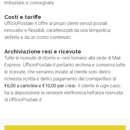
imbustare e consegnare.
Costi e tariffe
UfficioPostale.it offre ai propri clienti servizi postali
innovativi e flessibili, caratterizzati da una tempistica
definita e da un costo contenuto.
Archiviazione resi e ricevute
Tutte le ricevute di ritorno e i resi tornano alla sede di Mail
Express. UfficioPostale.it pertanto archivia e conserva tutte
le ricevute, che verranno inviate al cliente solo dietro
richiesta scritta e dietro pagamento del corrispettivo di
€6,00 a cartolina e €10,00 per i resi
. Il cliente in ogni caso
ha a disposizione la versione elettronica nell’area riservata
di UfficioPostale.it