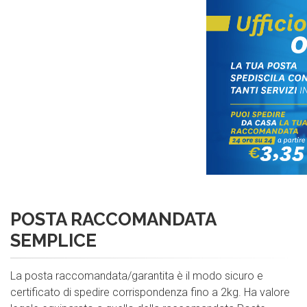
POSTA
RACCOMANDATA
SEMPLICE
La posta raccomandata/garantita è il modo sicuro e
certificato di spedire corrispondenza fino a 2kg. Ha valore