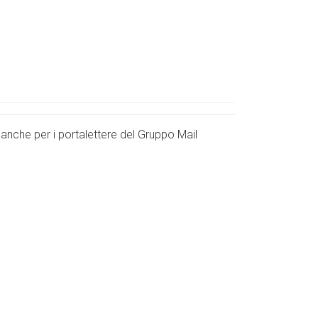
anche per i portalettere del Gruppo Mail