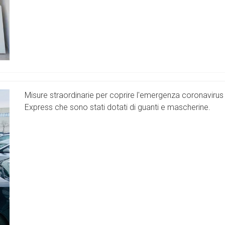
Misure straordinarie per coprire l'emergenza coronavirus 
Express che sono stati dotati di guanti e mascherine.