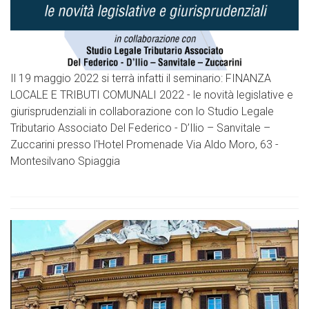
Il 19 maggio 2022 si terrà infatti il seminario: FINANZA
LOCALE E TRIBUTI COMUNALI 2022 - le novità legislative e
giurisprudenziali in collaborazione con lo Studio Legale
Tributario Associato Del Federico - D’Ilio – Sanvitale –
Zuccarini presso l'Hotel Promenade Via Aldo Moro, 63 -
Montesilvano Spiaggia