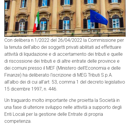
Con delibera n.1/2022 del 26/04/2022 la Commissione per
la tenuta dell'albo dei soggetti privati abilitati ad effettuare
attività di liquidazione e di accertamento dei tributi e quelle
di riscossione dei tributi e di altre entrate delle province e
dei comuni presso il MEF (Ministero dell'Economia e delle
Finanze) ha deliberato l'iscrizione di MEG Tributi S.p.A.
all’albo dei di cui all’art. 53, comma 1 del decreto legislativo
15 dicembre 1997, n. 446.
Un traguardo molto importante che proietta la Società in
una fase di ulteriore sviluppo nelle attività a supporto degli
Enti Locali per la gestione delle Entrate di propria
competenza.