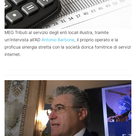
MEG Tributi al servizio degli enti locali illustra, tramite
un'intervista all'AD
Antonio Barbone
, il proprio operato e la
proficua sinergia stretta con la società dorica fornitrice di servizi
internet.