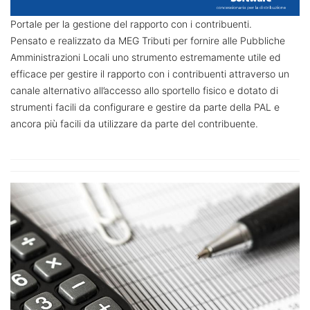
Portale per la gestione del rapporto con i contribuenti.
Pensato e realizzato da MEG Tributi per fornire alle Pubbliche
Amministrazioni Locali uno strumento estremamente utile ed
efficace per gestire il rapporto con i contribuenti attraverso un
canale alternativo all’accesso allo sportello fisico e dotato di
strumenti facili da configurare e gestire da parte della PAL e
ancora più facili da utilizzare da parte del contribuente.